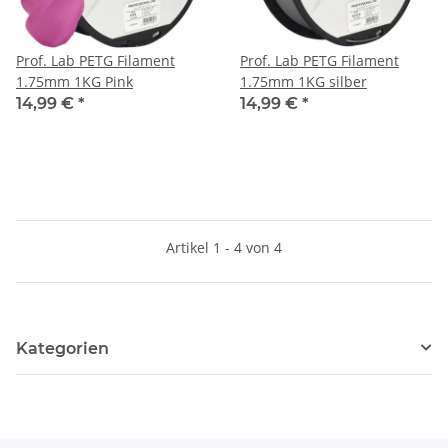
Prof. Lab PETG Filament
Prof. Lab PETG Filament
1.75mm 1KG Pink
1.75mm 1KG silber
14,99 €
*
14,99 €
*
Artikel 1 - 4 von 4
Kategorien