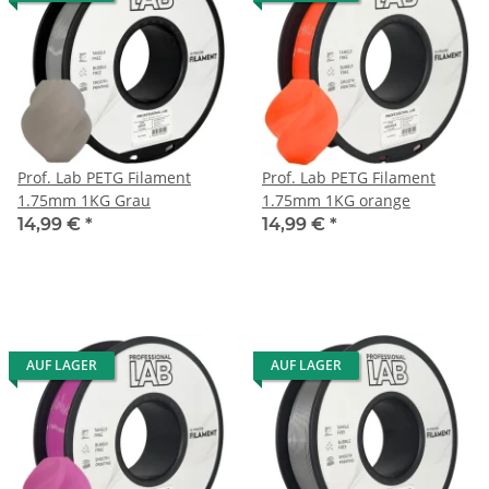
Prof. Lab PETG Filament
Prof. Lab PETG Filament
1.75mm 1KG Grau
1.75mm 1KG orange
14,99 €
*
14,99 €
*
AUF LAGER
AUF LAGER