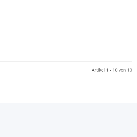
Artikel 1 - 10 von 10