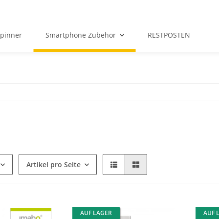
Spinner
Smartphone Zubehör
RESTPOSTEN
Artikel pro Seite
AUF LAGER
AUF 