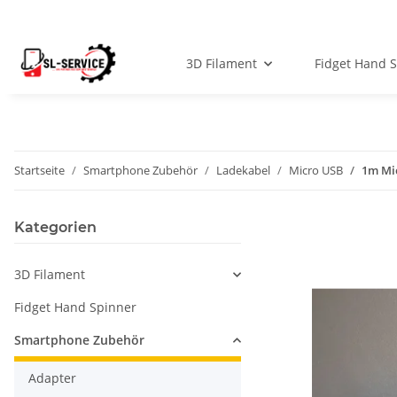
3D Filament
Fidget Hand 
Startseite
Smartphone Zubehör
Ladekabel
Micro USB
1m Mic
Kategorien
3D Filament
Fidget Hand Spinner
Smartphone Zubehör
Adapter