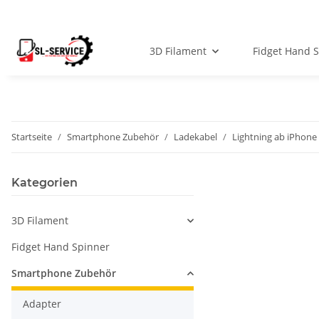
3D Filament
Fidget Hand 
Startseite
Smartphone Zubehör
Ladekabel
Lightning ab iPhone
Kategorien
3D Filament
Fidget Hand Spinner
Smartphone Zubehör
Adapter