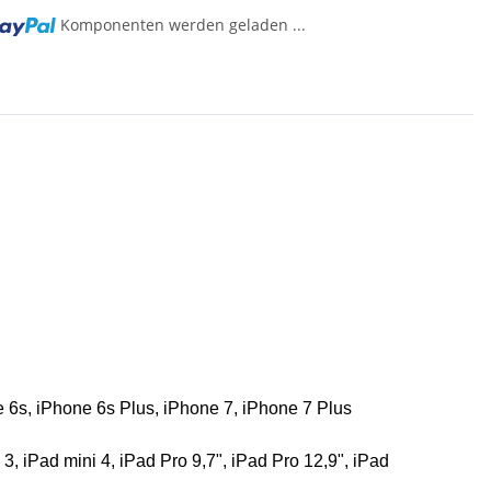
Komponenten werden geladen ...
 6s, iPhone 6s Plus, iPhone 7, iPhone 7 Plus
i 3, iPad mini 4, iPad Pro 9,7", iPad Pro 12,9", iPad