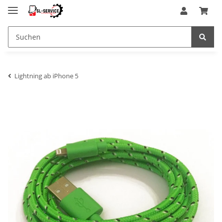
Lightning ab iPhone 5