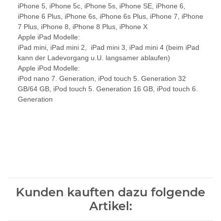
iPhone 5, iPhone 5c, iPhone 5s, iPhone SE, iPhone 6,
iPhone 6 Plus, iPhone 6s, iPhone 6s Plus, iPhone 7, iPhone
7 Plus, iPhone 8, iPhone 8 Plus, iPhone X
Apple iPad Modelle:
iPad mini, iPad mini 2, iPad mini 3, iPad mini 4 (beim iPad
kann der Ladevorgang u.U. langsamer ablaufen)
Apple iPod Modelle:
iPod nano 7. Generation, iPod touch 5. Generation 32
GB/64 GB, iPod touch 5. Generation 16 GB, iPod touch 6.
Generation
Kunden kauften dazu folgende
Artikel: