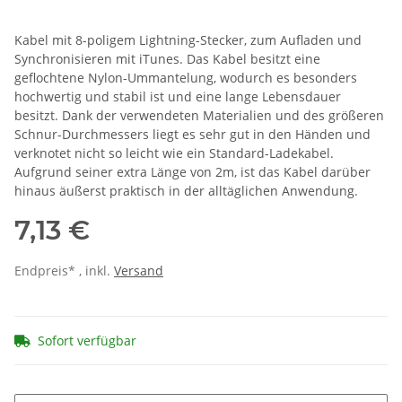
Kabel mit 8-poligem Lightning-Stecker, zum Aufladen und
Synchronisieren mit iTunes. Das Kabel besitzt eine
geflochtene Nylon-Ummantelung, wodurch es besonders
hochwertig und stabil ist und eine lange Lebensdauer
besitzt. Dank der verwendeten Materialien und des größeren
Schnur-Durchmessers liegt es sehr gut in den Händen und
verknotet nicht so leicht wie ein Standard-Ladekabel.
Aufgrund seiner extra Länge von 2m, ist das Kabel darüber
hinaus äußerst praktisch in der alltäglichen Anwendung.
7,13 €
Endpreis* , inkl.
Versand
Sofort verfügbar