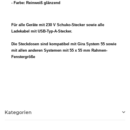
- Farbe: Reinweiß glänzend
Für alle Geräte mit 230 V Schuko-Stecker sowie alle
Ladekabel mit USB-Typ-A-Stecker.
Die Steckdosen sind kompatibel mit Gira System 55 sowie
mit allen anderen Systemen mit 55 x 55 mm Rahmen-
Fenstergröße
Kategorien