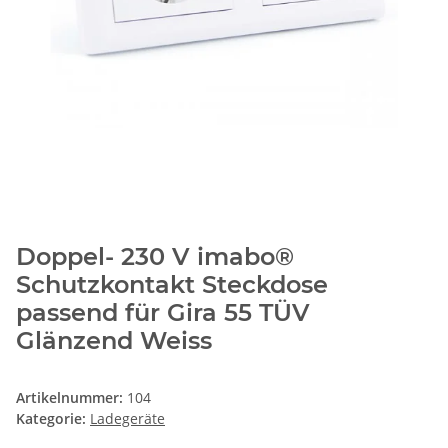
Doppel- 230 V imabo®
Schutzkontakt Steckdose
passend für Gira 55 TÜV
Glänzend Weiss
Artikelnummer:
104
Kategorie:
Ladegeräte