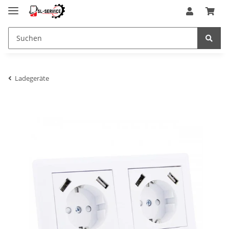
Ladegeräte