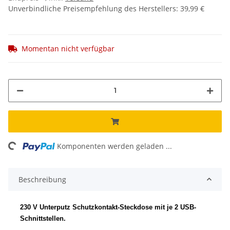
Unverbindliche Preisempfehlung des Herstellers
:
39,99 €
Momentan nicht verfügbar
ing...
Komponenten werden geladen ...
Beschreibung
230 V Unterputz Schutzkontakt-Steckdose mit je 2 USB-
Schnittstellen.