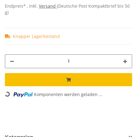
Endpreis* , inkl.
Versand
(Deutsche Post Kompaktbrief bis 50
g)
Knapper Lagerbestand
Loading...
Komponenten werden geladen ...