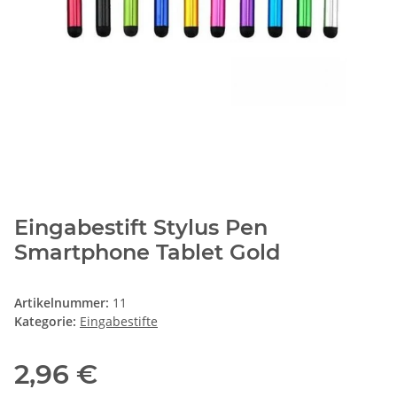
Eingabestift Stylus Pen
Smartphone Tablet Gold
Artikelnummer:
11
Kategorie:
Eingabestifte
2,96 €