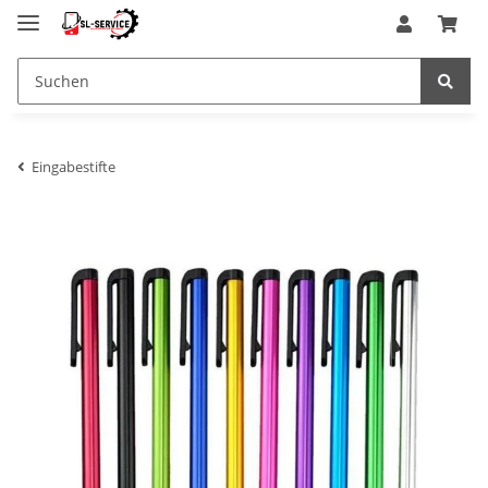
Eingabestifte