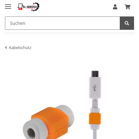
Kabelschutz