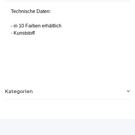
Technische Daten:
- in 10 Farben erhältlich
- Kunststoff
Kategorien