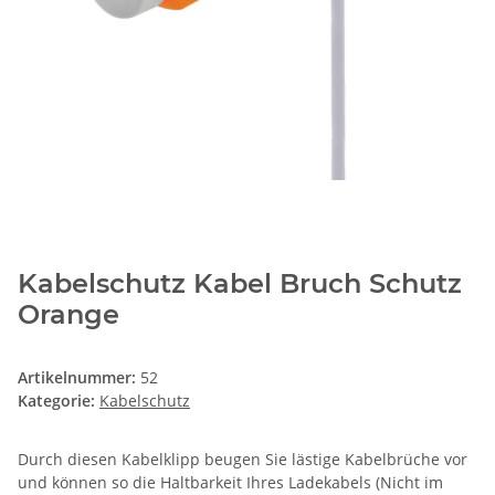
Kabelschutz Kabel Bruch Schutz
Orange
Artikelnummer:
52
Kategorie:
Kabelschutz
Durch diesen Kabelklipp beugen Sie lästige Kabelbrüche vor
und können so die Haltbarkeit Ihres Ladekabels (Nicht im