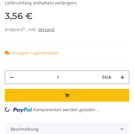
Lieferumfang enthalten) verlängern.
3,56 €
Endpreis* , inkl.
Versand
Knapper Lagerbestand
Stck
Komponenten werden geladen ...
Loading...
Beschreibung