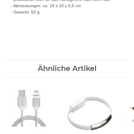
- Abmessungen: ca. 18 x 10 x 0,5 cm
- Gewicht: 50 g
Ähnliche Artikel