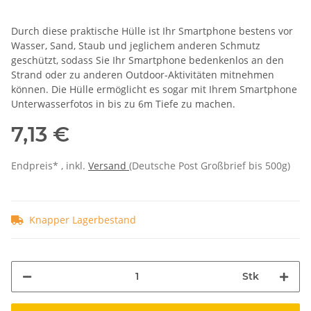
Durch diese praktische Hülle ist Ihr Smartphone bestens vor
Wasser, Sand, Staub und jeglichem anderen Schmutz
geschützt, sodass Sie Ihr Smartphone bedenkenlos an den
Strand oder zu anderen Outdoor-Aktivitäten mitnehmen
können. Die Hülle ermöglicht es sogar mit Ihrem Smartphone
Unterwasserfotos in bis zu 6m Tiefe zu machen.
7,13 €
Endpreis* , inkl.
Versand
(Deutsche Post Großbrief bis 500g)
Knapper Lagerbestand
Stk