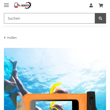
Hüllen